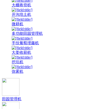
大棚卷帘机
开沟培土机
微耕机
多功能田园管理机
手扶葡萄埋藤机
大姜收获机
挖坑机
弥雾机
田园管理机