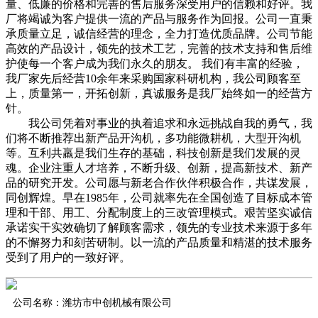
量、低廉的价格和完善的售后服务深受用户的信赖和好评。我
厂将竭诚为客户提供一流的产品与服务作为回报。公司一直秉
承质量立足，诚信经营的理念，全力打造优质品牌。公司节能
高效的产品设计，领先的技术工艺，完善的技术支持和售后维
护使每一个客户成为我们永久的朋友。 我们有丰富的经验，
我厂家先后经营10余年来采购国家科研机构，我公司顾客至
上，质量第一，开拓创新，真诚服务是我厂始终如一的经营方
针。
我公司凭着对事业的执着追求和永远挑战自我的勇气，我
们将不断推荐出新产品开沟机，多功能微耕机，大型开沟机
等。互利共羸是我们生存的基础，科技创新是我们发展的灵
魂。企业注重人才培养，不断升级、创新，提高新技术、新产
品的研究开发。公司愿与新老合作伙伴积极合作，共谋发展，
同创辉煌。早在1985年，公司就率先在全国创造了目标成本管
理和干部、用工、分配制度上的三改管理模式。艰苦坚实诚信
承诺实干实效确切了解顾客需求，领先的专业技术来源于多年
的不懈努力和刻苦研制。以一流的产品质量和精湛的技术服务
受到了用户的一致好评。
公司名称：潍坊市中创机械有限公司