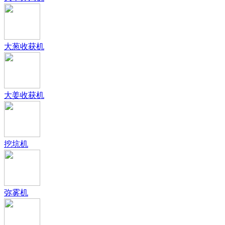
大葱收获机
大姜收获机
挖坑机
弥雾机