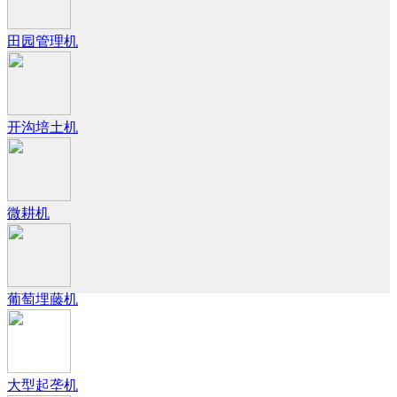
田园管理机
开沟培土机
微耕机
葡萄埋藤机
大型起垄机