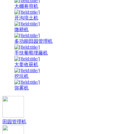
大棚卷帘机
开沟培土机
微耕机
多功能田园管理机
手扶葡萄埋藤机
大姜收获机
挖坑机
弥雾机
田园管理机