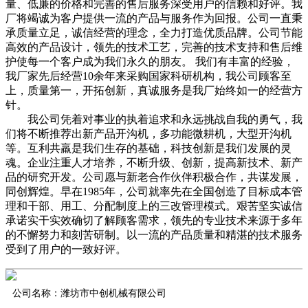
量、低廉的价格和完善的售后服务深受用户的信赖和好评。我
厂将竭诚为客户提供一流的产品与服务作为回报。公司一直秉
承质量立足，诚信经营的理念，全力打造优质品牌。公司节能
高效的产品设计，领先的技术工艺，完善的技术支持和售后维
护使每一个客户成为我们永久的朋友。 我们有丰富的经验，
我厂家先后经营10余年来采购国家科研机构，我公司顾客至
上，质量第一，开拓创新，真诚服务是我厂始终如一的经营方
针。
我公司凭着对事业的执着追求和永远挑战自我的勇气，我
们将不断推荐出新产品开沟机，多功能微耕机，大型开沟机
等。互利共羸是我们生存的基础，科技创新是我们发展的灵
魂。企业注重人才培养，不断升级、创新，提高新技术、新产
品的研究开发。公司愿与新老合作伙伴积极合作，共谋发展，
同创辉煌。早在1985年，公司就率先在全国创造了目标成本管
理和干部、用工、分配制度上的三改管理模式。艰苦坚实诚信
承诺实干实效确切了解顾客需求，领先的专业技术来源于多年
的不懈努力和刻苦研制。以一流的产品质量和精湛的技术服务
受到了用户的一致好评。
公司名称：潍坊市中创机械有限公司