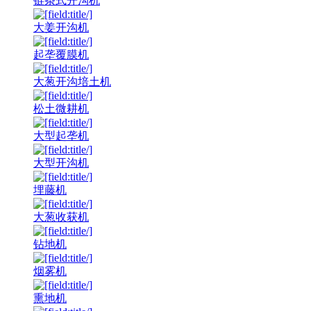
链条式开沟机
大姜开沟机
起垄覆膜机
大葱开沟培土机
松土微耕机
大型起垄机
大型开沟机
埋藤机
大葱收获机
钻地机
烟雾机
熏地机