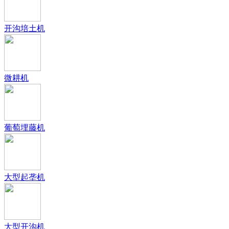
开沟培土机
微耕机
葡萄埋藤机
大型起垄机
大型开沟机