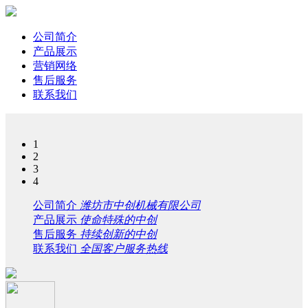
公司简介
产品展示
营销网络
售后服务
联系我们
1
2
3
4
公司简介
潍坊市中创机械有限公司
产品展示
使命特殊的中创
售后服务
持续创新的中创
联系我们
全国客户服务热线