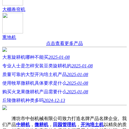
大棚卷帘机
熏地机
点击查看更多产品
大葱旋耕机哪种不能买
2025-01-08
专业人士是怎样安装豆类旋耕机的
2025-01-08
质量可靠的大型开沟培土机产品
2025-01-08
使用牧草微耕机具体要求是什么
2025-01-08
购买火龙果微耕机产品需要什么
2025-01-08
丘陵微耕机种类多吗
2024-12-13
潍坊市中创机械有限公司致力打造名牌产品名牌企业。我
们产品
中耕机
，
微耕机
，
田园管理机
，
开沟培土机
以精良的质