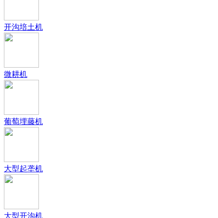
开沟培土机
微耕机
葡萄埋藤机
大型起垄机
大型开沟机