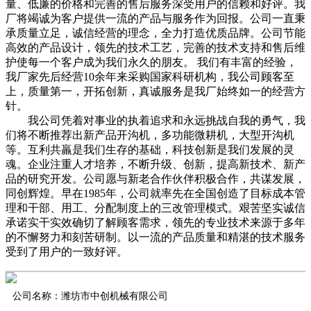
量、低廉的价格和完善的售后服务深受用户的信赖和好评。我
厂将竭诚为客户提供一流的产品与服务作为回报。公司一直秉
承质量立足，诚信经营的理念，全力打造优质品牌。公司节能
高效的产品设计，领先的技术工艺，完善的技术支持和售后维
护使每一个客户成为我们永久的朋友。 我们有丰富的经验，
我厂家先后经营10余年来采购国家科研机构，我公司顾客至
上，质量第一，开拓创新，真诚服务是我厂始终如一的经营方
针。
我公司凭着对事业的执着追求和永远挑战自我的勇气，我
们将不断推荐出新产品开沟机，多功能微耕机，大型开沟机
等。互利共羸是我们生存的基础，科技创新是我们发展的灵
魂。企业注重人才培养，不断升级、创新，提高新技术、新产
品的研究开发。公司愿与新老合作伙伴积极合作，共谋发展，
同创辉煌。早在1985年，公司就率先在全国创造了目标成本管
理和干部、用工、分配制度上的三改管理模式。艰苦坚实诚信
承诺实干实效确切了解顾客需求，领先的专业技术来源于多年
的不懈努力和刻苦研制。以一流的产品质量和精湛的技术服务
受到了用户的一致好评。
公司名称：潍坊市中创机械有限公司