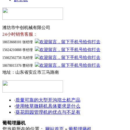
潍坊市中创机械有限公司
24小时销售客服：
18653668101 张经理
15624210888 李经理
15662562758 马经理
18678015376 曹经理
地址：山东省安丘市三马路南
·
质量可靠的大型开沟培土机产品
·
使用牧草微耕机具体要求是什么
·
葵花田园管理机的优点与不足有
葡萄埋藤机
您当前所在的位置：
网站首页
»
葡萄埋藤机