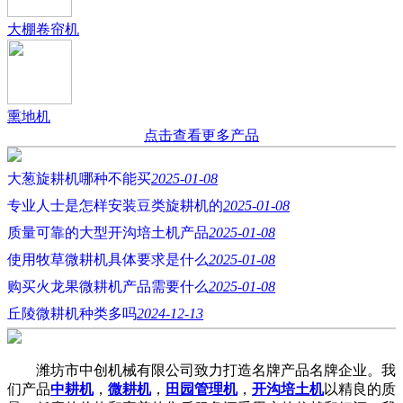
大棚卷帘机
熏地机
点击查看更多产品
大葱旋耕机哪种不能买
2025-01-08
专业人士是怎样安装豆类旋耕机的
2025-01-08
质量可靠的大型开沟培土机产品
2025-01-08
使用牧草微耕机具体要求是什么
2025-01-08
购买火龙果微耕机产品需要什么
2025-01-08
丘陵微耕机种类多吗
2024-12-13
潍坊市中创机械有限公司致力打造名牌产品名牌企业。我
们产品
中耕机
，
微耕机
，
田园管理机
，
开沟培土机
以精良的质