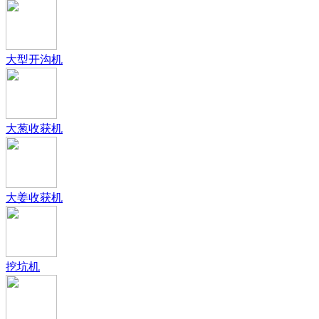
大型开沟机
大葱收获机
大姜收获机
挖坑机