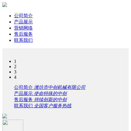
公司简介
产品展示
营销网络
售后服务
联系我们
1
2
3
4
公司简介
潍坊市中创机械有限公司
产品展示
使命特殊的中创
售后服务
持续创新的中创
联系我们
全国客户服务热线