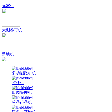
弥雾机
大棚卷帘机
熏地机
多功能微耕机
打梗机
田园管理机
单垄起垄机