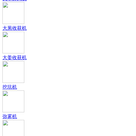
大葱收获机
大姜收获机
挖坑机
弥雾机