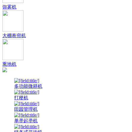
弥雾机
大棚卷帘机
熏地机
多功能微耕机
打梗机
田园管理机
单垄起垄机