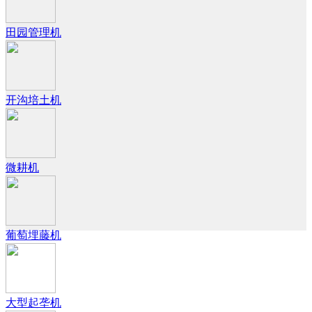
田园管理机
开沟培土机
微耕机
葡萄埋藤机
大型起垄机