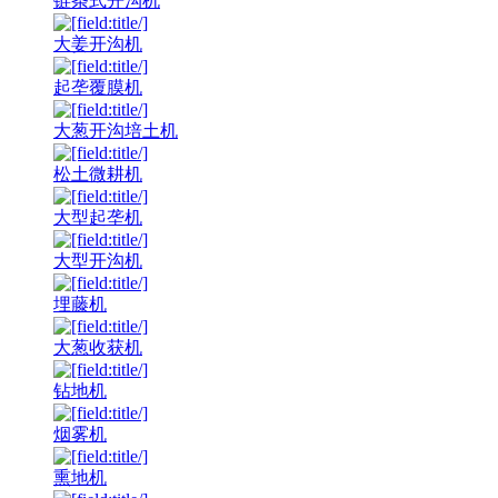
链条式开沟机
大姜开沟机
起垄覆膜机
大葱开沟培土机
松土微耕机
大型起垄机
大型开沟机
埋藤机
大葱收获机
钻地机
烟雾机
熏地机