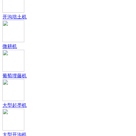
开沟培土机
微耕机
葡萄埋藤机
大型起垄机
大型开沟机